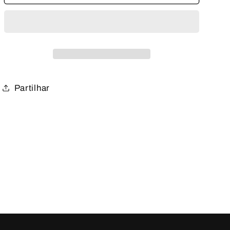
Partilhar